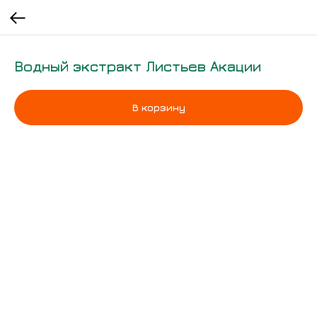
Водный экстракт Листьев Акации
В корзину