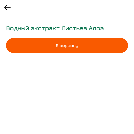
Водный экстракт Листьев Алоэ
В корзину